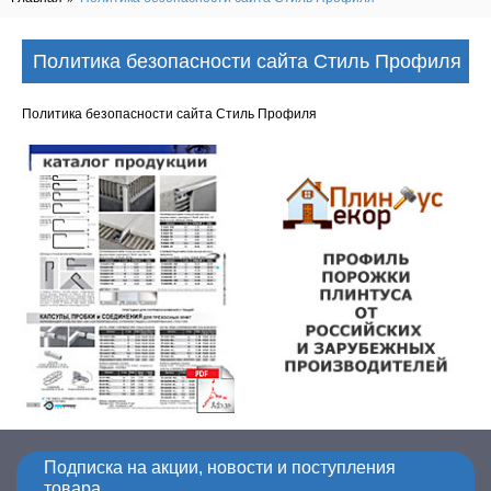
Политика безопасности сайта Стиль Профиля
Политика безопасности сайта Стиль Профиля
Подписка на акции, новости и поступления
товара.