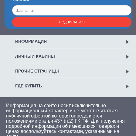
ПОДПИСАТЬСЯ
ИНФОРМАЦИЯ
ЛИЧНЫЙ КАБИНЕТ
ПРОЧИЕ СТРАНИЦЫ
ГДЕ КУПИТЬ
Информация на сайте носит исключительно
информационный характер и не может считаться
публичной офертой которая определяется
положениями статьи 437 (п.2) ГК РФ. Для получения
подробной информации об имеющихся товарах и
ценах воспользуйтесь
контактами
, указанными на