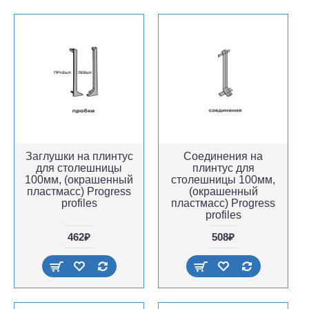
Заглушки на плинтус
Соединения на
для столешницы
плинтус для
100мм, (окрашенный
столешницы 100мм,
пластмасс) Progress
(окрашенный
profiles
пластмасс) Progress
profiles
462₽
508₽