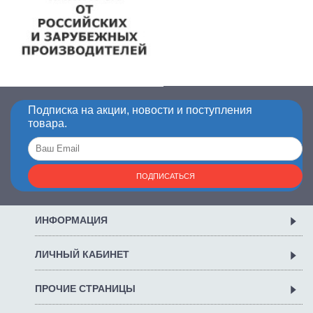
Подписка на акции, новости и поступления
товара.
ПОДПИСАТЬСЯ
ИНФОРМАЦИЯ
ЛИЧНЫЙ КАБИНЕТ
ПРОЧИЕ СТРАНИЦЫ