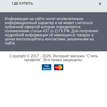
ГДЕ КУПИТЬ
Информация на сайте носит исключительно
информационный характер и не может считаться
публичной офертой которая определяется
положениями статьи 437 (п.2) ГК РФ. Для получения
подробной информации об имеющихся товарах и
ценах воспользуйтесь
контактами
, указанными на
сайте.
Copyright © 2017 -
2026. Интернет магазин "Стиль
профиля". Все права защищены.