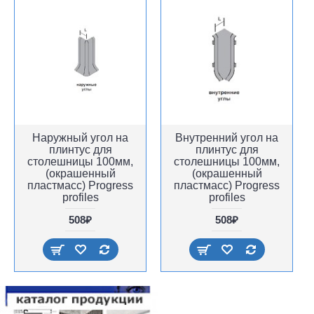
Наружный угол на
Внутренний угол на
плинтус для
плинтус для
столешницы 100мм,
столешницы 100мм,
(окрашенный
(окрашенный
пластмасс) Progress
пластмасс) Progress
profiles
profiles
508₽
508₽