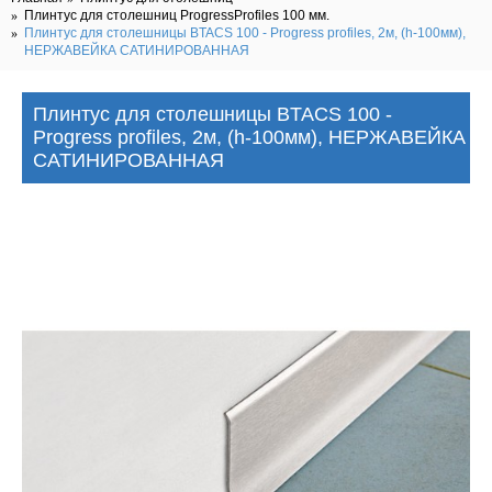
Плинтус для столешниц ProgressProfiles 100 мм.
Плинтус для столешницы BTACS 100 - Progress profiles, 2м, (h-100мм),
НЕРЖАВЕЙКА САТИНИРОВАННАЯ
Плинтус для столешницы BTACS 100 -
Progress profiles, 2м, (h-100мм), НЕРЖАВЕЙКА
САТИНИРОВАННАЯ