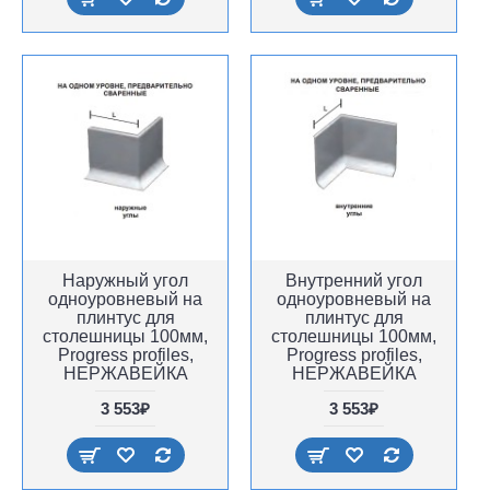
Наружный угол
Внутренний угол
одноуровневый на
одноуровневый на
плинтус для
плинтус для
столешницы 100мм,
столешницы 100мм,
Progress profiles,
Progress profiles,
НЕРЖАВЕЙКА
НЕРЖАВЕЙКА
3 553₽
3 553₽