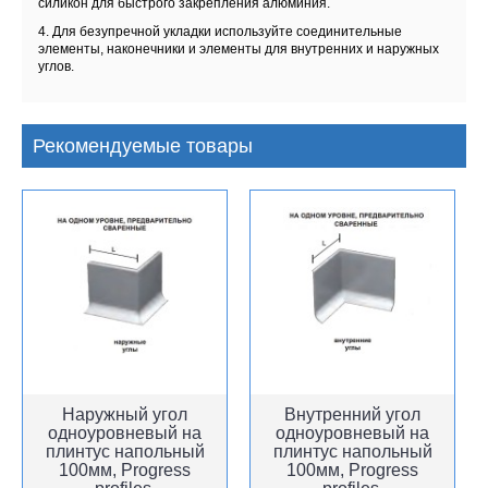
силикон для быстрого закрепления алюминия.
4. Для безупречной укладки используйте соединительные
элементы, наконечники и элементы для внутренних и наружных
углов.
Рекомендуемые товары
Наружный угол
Внутренний угол
одноуровневый на
одноуровневый на
плинтус напольный
плинтус напольный
100мм, Progress
100мм, Progress