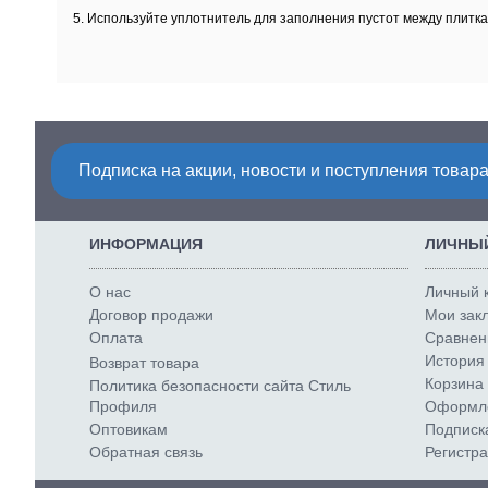
5. Используйте уплотнитель для заполнения пустот между плит
Подписка на акции, новости и поступления товара
ИНФОРМАЦИЯ
ЛИЧНЫЙ
О нас
Личный 
Договор продажи
Мои закл
Оплата
Сравнени
История 
Возврат товара
Корзина 
Политика безопасности сайта Стиль
Профиля
Оформле
Оптовикам
Подписк
Обратная связь
Регистр