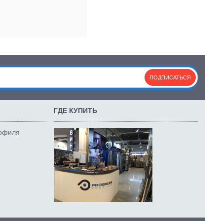
ПОДПИСАТЬСЯ
ГДЕ КУПИТЬ
рофиля