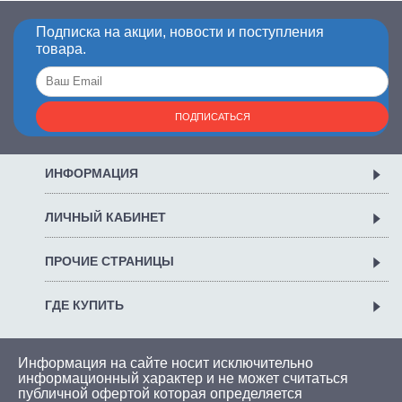
Подписка на акции, новости и поступления
товара.
ПОДПИСАТЬСЯ
ИНФОРМАЦИЯ
ЛИЧНЫЙ КАБИНЕТ
ПРОЧИЕ СТРАНИЦЫ
ГДЕ КУПИТЬ
Информация на сайте носит исключительно
информационный характер и не может считаться
публичной офертой которая определяется