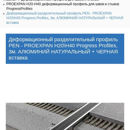
PROEXPAN H20-H40 деформационный профиль для швов и стыков
ProgressProfiles
Деформационный разделительный профиль PEN - PROEXPAN
H20\H40 Progress Profiles, 3м. АЛЮМИНИЙ НАТУРАЛЬНЫЙ + ЧЕРНАЯ
вставка
Деформационный разделительный профиль
PEN - PROEXPAN H20\H40 Progress Profiles,
3м. АЛЮМИНИЙ НАТУРАЛЬНЫЙ + ЧЕРНАЯ
вставка