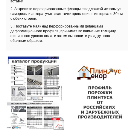
вставки.
2. Закрепите перфорированные фланцы с подложкой используя
саморезы и анкера, учитывая точки крепления в интервале 30 см
с обеих сторон.
3. Поставьте маяк над перфорированными фланцами
деформационного профиля, принимая во внимание толщину
финишного уровня пола, и затем выполните укладку пола
обычным образом.