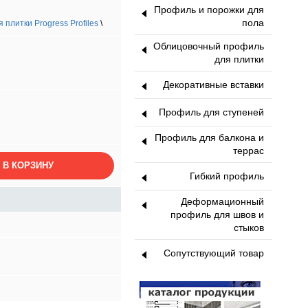
Профиль и порожки для
пола
плитки Progress Profiles
\
Облицовочный профиль
для плитки
Декоративные вставки
Профиль для ступеней
Профиль для балкона и
террас
 В КОРЗИНУ
Гибкий профиль
Деформационный
профиль для швов и
стыков
Сопутствующий товар