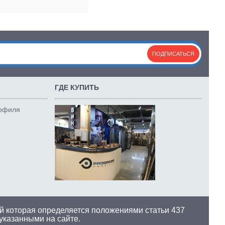
ПОДПИСАТЬСЯ
ГДЕ КУПИТЬ
рофиля
й которая определяется положениями статьи 437
 указанными на сайте.