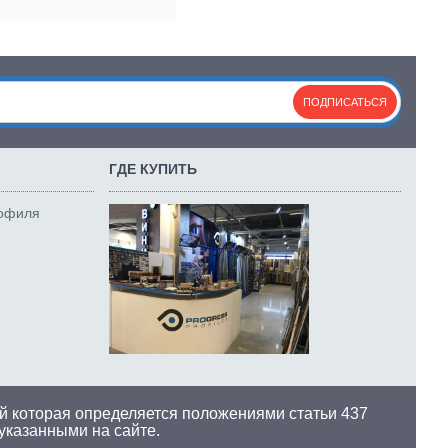
ПОДПИСАТЬСЯ
ГДЕ КУПИТЬ
рофиля
й которая определяется положениями статьи 437
 указанными на сайте.