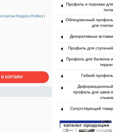
Профиль и порожки для
пола
плитки Progress Profiles
\
Облицовочный профиль
для плитки
Декоративные вставки
Профиль для ступеней
Профиль для балкона и
террас
Гибкий профиль
 В КОРЗИНУ
Деформационный
профиль для швов и
стыков
Сопутствующий товар