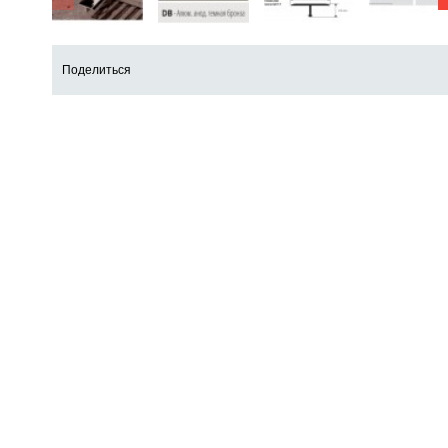
Поделиться