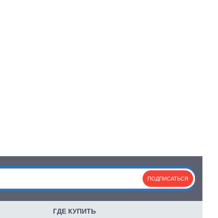
ПОДПИСАТЬСЯ
ГДЕ КУПИТЬ