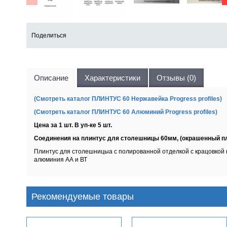
Поделиться
Описание
Характеристики
Отзывы (0)
(Смотреть каталог ПЛИНТУС 60 Нержавейка Progress profiles)
(Смотреть каталог ПЛИНТУС 60 Алюминий Progress profiles)
Цена за 1 шт. В уп-ке 5 шт.
Соединения на плинтус для столешницы 60мм, (окрашенный пла
Плинтус для столешницыа с полированной отделкой с крацовкой 
алюминия АА и ВТ
Рекомендуемые товары