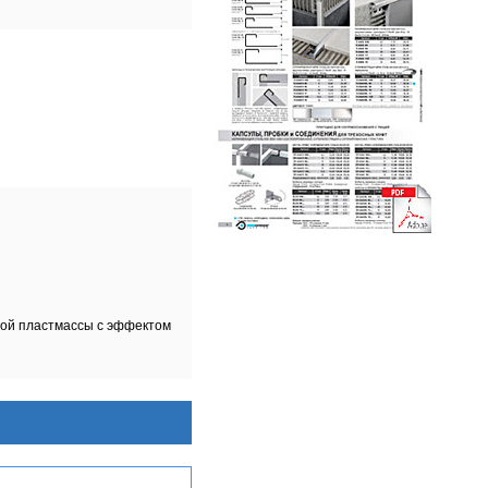
ной пластмассы с эффектом