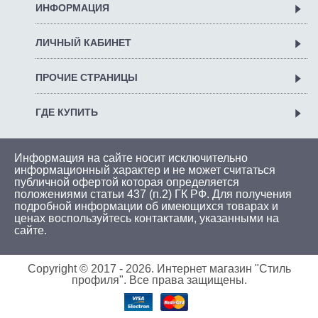
ИНФОРМАЦИЯ
ЛИЧНЫЙ КАБИНЕТ
ПРОЧИЕ СТРАНИЦЫ
ГДЕ КУПИТЬ
Информация на сайте носит исключительно
информационный характер и не может считаться
публичной офертой которая определяется
положениями статьи 437 (п.2) ГК РФ. Для получения
подробной информации об имеющихся товарах и
ценах воспользуйтесь
контактами
, указанными на
сайте.
Copyright © 2017 -
2026. Интернет магазин "Стиль
профиля". Все права защищены.