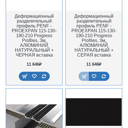
Деформационный
Деформационный
разделительный
разделительный
профиль PENF -
профиль PENF -
PROEXPAN 115-130-
PROEXPAN 115-130-
190-210 Progress
190-210 Progress
Profiles, 3м.
Profiles, 3м.
АЛЮМИНИЙ
АЛЮМИНИЙ
НАТУРАЛЬНЫЙ +
НАТУРАЛЬНЫЙ +
ЧЕРНАЯ вставка
СЕРАЯ вставка
11 646₽
11 646₽