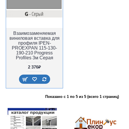
Взаимозаменяемая
виниловая вставка для
профиля IPEN-
PROEXPAN 115-130-
190-210 Progress
Profiles 3м Серая
2 376₽
Показано с 1 по 5 из 5 (всего 1 страниц)