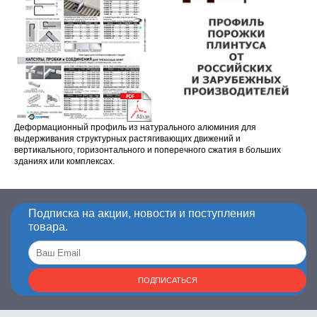
Деформационный профиль из натурального алюминия для
выдерживания структурных растягивающих движений и
вертикального, горизонтального и поперечного сжатия в больших
зданиях или комплексах.
Подписка на акции, новости и поступления
товара.
ПОДПИСАТЬСЯ