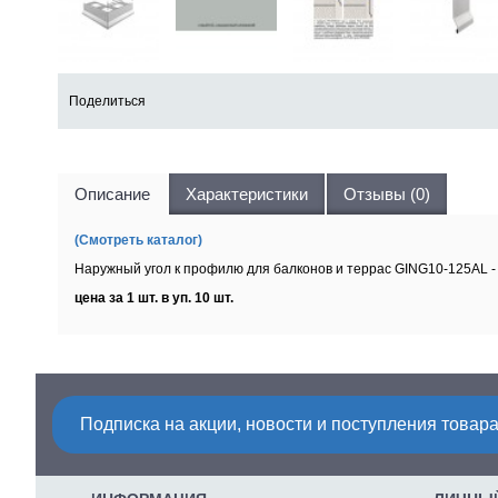
Поделиться
Описание
Характеристики
Отзывы (0)
(Смотреть каталог)
Наружный угол к профилю для балконов и террас GING10-125AL
цена за 1 шт. в уп. 10 шт.
Подписка на акции, новости и поступления товара