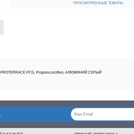
ПРОСМОТРЕННЫЕ ТОВАРЫ
 - PROTERRACE PCG, Progress profiles, АЛЮМИНИЙ СЕРЫЙ
.