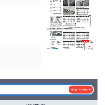
ПОДПИСАТЬСЯ