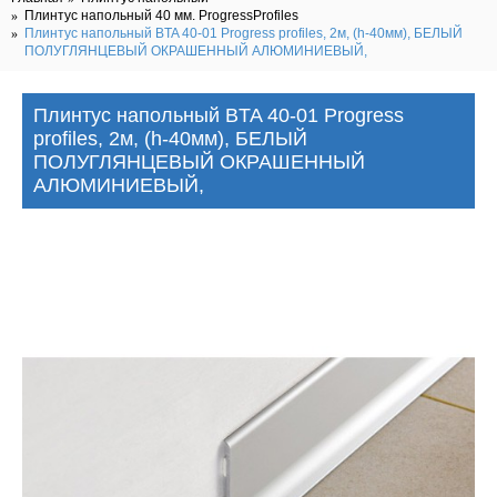
Плинтус напольный 40 мм. ProgressProfiles
Плинтус напольный BTA 40-01 Progress profiles, 2м, (h-40мм), БЕЛЫЙ
ПОЛУГЛЯНЦЕВЫЙ ОКРАШЕННЫЙ АЛЮМИНИЕВЫЙ,
Плинтус напольный BTA 40-01 Progress
profiles, 2м, (h-40мм), БЕЛЫЙ
ПОЛУГЛЯНЦЕВЫЙ ОКРАШЕННЫЙ
АЛЮМИНИЕВЫЙ,