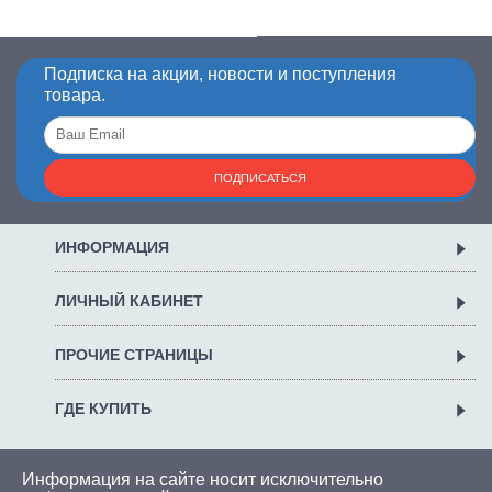
Подписка на акции, новости и поступления
товара.
ПОДПИСАТЬСЯ
ИНФОРМАЦИЯ
ЛИЧНЫЙ КАБИНЕТ
ПРОЧИЕ СТРАНИЦЫ
ГДЕ КУПИТЬ
Информация на сайте носит исключительно