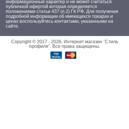
информационный характер и не может считаться
публичной офертой которая определяется
положениями статьи 437 (п.2) ГК РФ. Для получения
подробной информации об имеющихся товарах и
ценах воспользуйтесь
контактами
, указанными на
сайте.
Copyright © 2017 -
2026. Интернет магазин "Стиль
профиля". Все права защищены.