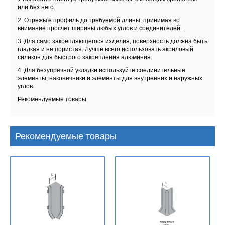
или без него.
2. Отрежьте профиль до требуемой длины, принимая во
внимание просчет ширины любых углов и соединителей.
3. Для само закрепляющегося изделия, поверхность должна быть
гладкая и не пористая. Лучше всего использовать акриловый
силикон для быстрого закрепления алюминия.
4. Для безупречной укладки используйте соединительные
элементы, наконечники и элементы для внутренних и наружных
углов.
Рекомендуемые товары
Рекомендуемые товары