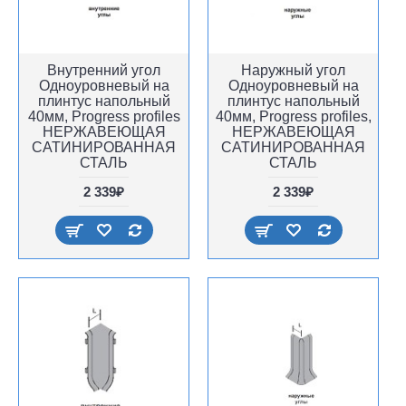
Внутренний угол
Наружный угол
Одноуровневый на
Одноуровневый на
плинтус напольный
плинтус напольный
40мм, Progress profiles
40мм, Progress profiles,
НЕРЖАВЕЮЩАЯ
НЕРЖАВЕЮЩАЯ
САТИНИРОВАННАЯ
САТИНИРОВАННАЯ
СТАЛЬ
СТАЛЬ
2 339₽
2 339₽