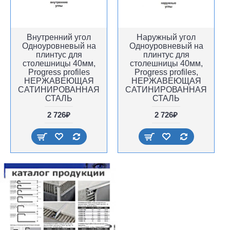
Внутренний угол
Наружный угол
Одноуровневый на
Одноуровневый на
плинтус для
плинтус для
столешницы 40мм,
столешницы 40мм,
Progress profiles
Progress profiles,
НЕРЖАВЕЮЩАЯ
НЕРЖАВЕЮЩАЯ
САТИНИРОВАННАЯ
САТИНИРОВАННАЯ
СТАЛЬ
СТАЛЬ
2 726₽
2 726₽