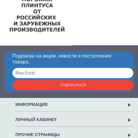
Подписка на акции, новости и поступления
товара.
ПОДПИСАТЬСЯ
ИНФОРМАЦИЯ
ЛИЧНЫЙ КАБИНЕТ
ПРОЧИЕ СТРАНИЦЫ