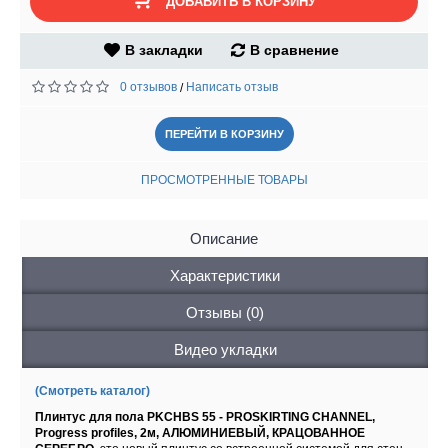
ДОБАВИТЬ В КОРЗИНУ
В закладки
В сравнение
0 отзывов
Написать отзыв
/
ПЕРЕЙТИ В КОРЗИНУ
ПРОСМОТРЕННЫЕ ТОВАРЫ
Описание
Характеристики
Отзывы (0)
Видео укладки
(Смотреть каталог)
Плинтус для пола PKCHBS 55 - PROSKIRTING CHANNEL,
Progress profiles, 2м, АЛЮМИНИЕВЫЙ, КРАЦОВАННОЕ