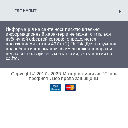
ГДЕ КУПИТЬ
Информация на сайте носит исключительно
информационный характер и не может считаться
публичной офертой которая определяется
положениями статьи 437 (п.2) ГК РФ. Для получения
подробной информации об имеющихся товарах и
ценах воспользуйтесь
контактами
, указанными на
сайте.
Copyright © 2017 -
2026. Интернет магазин "Стиль
профиля". Все права защищены.