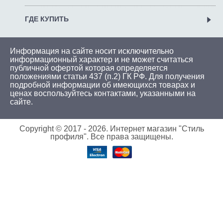
ГДЕ КУПИТЬ
Информация на сайте носит исключительно
информационный характер и не может считаться
публичной офертой которая определяется
положениями статьи 437 (п.2) ГК РФ. Для получения
подробной информации об имеющихся товарах и
ценах воспользуйтесь
контактами
, указанными на
сайте.
Copyright © 2017 -
2026. Интернет магазин "Стиль
профиля". Все права защищены.