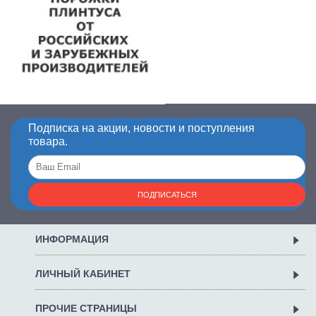
Подписка на акции, новости и поступления
товара.
ПОДПИСАТЬСЯ
ИНФОРМАЦИЯ
ЛИЧНЫЙ КАБИНЕТ
ПРОЧИЕ СТРАНИЦЫ