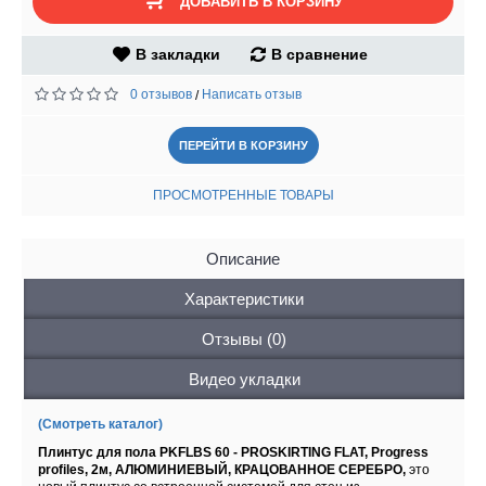
ДОБАВИТЬ В КОРЗИНУ
В закладки
В сравнение
0 отзывов
Написать отзыв
/
ПЕРЕЙТИ В КОРЗИНУ
ПРОСМОТРЕННЫЕ ТОВАРЫ
Описание
Характеристики
Отзывы (0)
Видео укладки
(Смотреть каталог)
Плинтус для пола PKFLBS 60 - PROSKIRTING FLAT, Progress
profiles, 2м, АЛЮМИНИЕВЫЙ, КРАЦОВАННОЕ СЕРЕБРО,
это