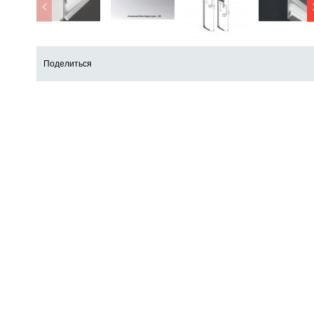
Поделиться