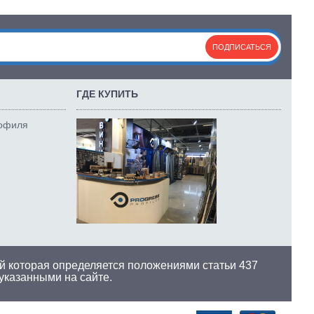
ПОДПИСАТЬСЯ
ГДЕ КУПИТЬ
рофиля
й которая определяется положениями статьи 437
 указанными на сайте.