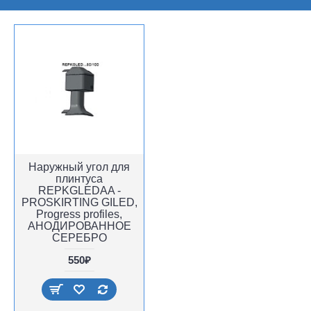
Наружный угол для
плинтуса
REPKGLEDAA -
PROSKIRTING GILED,
Progress profiles,
АНОДИРОВАННОЕ
СЕРЕБРО
550₽