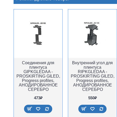
Соединения для
Внутренний угол для
плинтуса
плинтуса
GIPKGLEDAA -
RIPKGLEDAA -
PROSKIRTING GILED,
PROSKIRTING GILED,
Progress profiles,
Progress profiles,
АНОДИРОВАННОЕ
АНОДИРОВАННОЕ
СЕРЕБРО
СЕРЕБРО
473₽
550₽