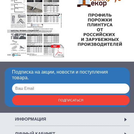
Подписка на акции, новости и поступления
товара.
ПОДПИСАТЬСЯ
ИНФОРМАЦИЯ
ЛИЧНЫЙ КАБИНЕТ