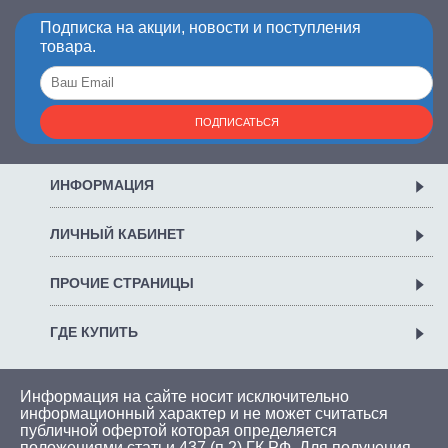
Подписка на акции, новости и поступления
товара.
ПОДПИСАТЬСЯ
ИНФОРМАЦИЯ
ЛИЧНЫЙ КАБИНЕТ
ПРОЧИЕ СТРАНИЦЫ
ГДЕ КУПИТЬ
Информация на сайте носит исключительно
информационный характер и не может считаться
публичной офертой которая определяется
положениями статьи 437 (п.2) ГК РФ. Для получения