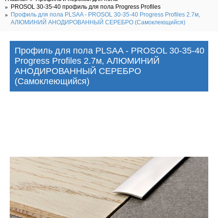
PROSOL 30-35-40 профиль для пола Progress Profiles
Профиль для пола PLSAA - PROSOL 30-35-40 Progress Profiles 2.7м,
АЛЮМИНИЙ АНОДИРОВАННЫЙ СЕРЕБРО (Самоклеющийся)
Профиль для пола PLSAA - PROSOL 30-35-40
Progress Profiles 2.7м, АЛЮМИНИЙ
АНОДИРОВАННЫЙ СЕРЕБРО
(Самоклеющийся)