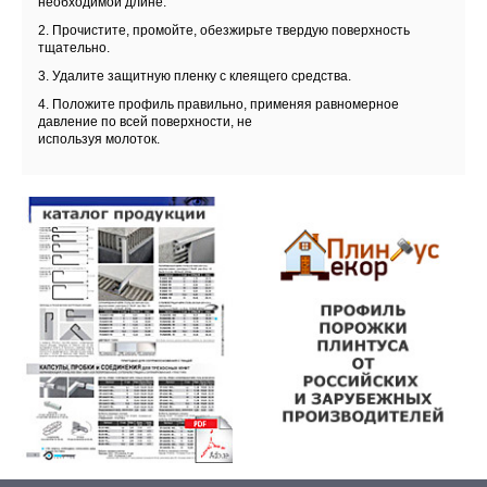
необходимой длине.
2. Прочистите, промойте, обезжирьте твердую поверхность
тщательно.
3. Удалите защитную пленку с клеящего средства.
4. Положите профиль правильно, применяя равномерное
давление по всей поверхности, не
используя молоток.