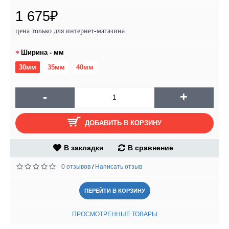
1 675₽
цена только для интернет-магазина
Ширина - мм
30мм
35мм
40мм
-
+
ДОБАВИТЬ В КОРЗИНУ
В закладки
В сравнение
0 отзывов
Написать отзыв
/
ПЕРЕЙТИ В КОРЗИНУ
ПРОСМОТРЕННЫЕ ТОВАРЫ