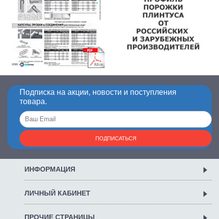
Подписка на акции, новости и поступления
товара.
ПОДПИСАТЬСЯ
ИНФОРМАЦИЯ
ЛИЧНЫЙ КАБИНЕТ
ПРОЧИЕ СТРАНИЦЫ