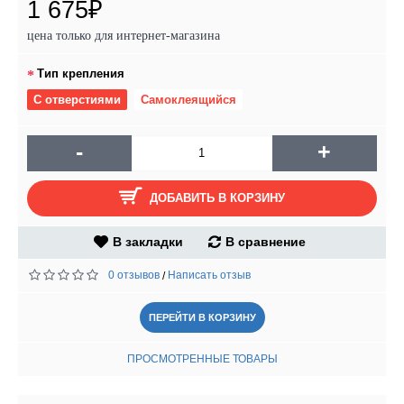
1 675₽
цена только для интернет-магазина
Тип крепления
С отверстиями
Самоклеящийся
-
+
ДОБАВИТЬ В КОРЗИНУ
В закладки
В сравнение
0 отзывов
Написать отзыв
/
ПЕРЕЙТИ В КОРЗИНУ
ПРОСМОТРЕННЫЕ ТОВАРЫ