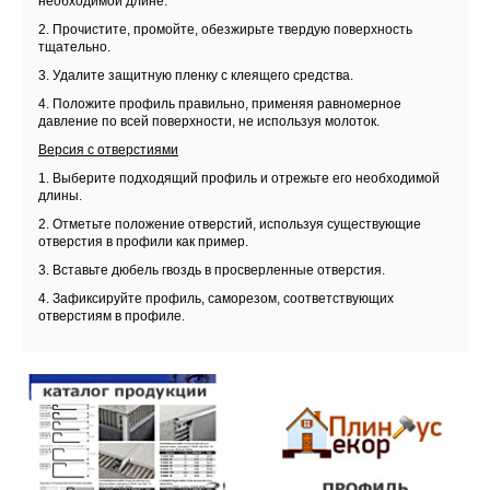
необходимой длине.
2. Прочистите, промойте, обезжирьте твердую поверхность
тщательно.
3. Удалите защитную пленку с клеящего средства.
4. Положите профиль правильно, применяя равномерное
давление по всей поверхности, не используя молоток.
Версия с отверстиями
1. Выберите подходящий профиль и отрежьте его необходимой
длины.
2. Отметьте положение отверстий, используя существующие
отверстия в профили как пример.
3. Вставьте дюбель гвоздь в просверленные отверстия.
4. Зафиксируйте профиль, саморезом, соответствующих
отверстиям в профиле.