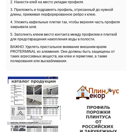
2. Нанести клей на место укладки профиля.
3. Приложить и подравнять профиль, отрезанный до нужной
длины, прижимая перфорированное ребро к клею.
4. Уложить кафельные плитки так, чтобы верхняя часть профиля
закрывала шов.
5. Заполнить клеем место контакта между профилем и плиткой
для предотвращения накопления воды в полости.
ВАЖНО: Уделять пристальное внимание внешним краям
PROTERMINAL из алюминия. Они должны быть защищены от
таких агрессивных веществ, как клеи и герметики, а также
полирования или выскабливания.