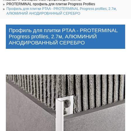
PROTERMINAL профиль для плитки Progress Profiles
Профиль для плитки PTAA - PROTERMINAL Progress profiles, 2.7м,
АЛЮМИНИЙ АНОДИРОВАННЫЙ СЕРЕБРО
Профиль для плитки PTAA - PROTERMINAL
Progress profiles, 2.7м, АЛЮМИНИЙ
АНОДИРОВАННЫЙ СЕРЕБРО