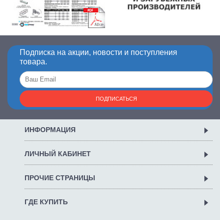
Подписка на акции, новости и поступления
товара.
ПОДПИСАТЬСЯ
ИНФОРМАЦИЯ
ЛИЧНЫЙ КАБИНЕТ
ПРОЧИЕ СТРАНИЦЫ
ГДЕ КУПИТЬ