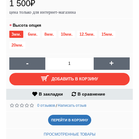
1 500₽
цена только для интернет-магазина
Высота опция
3мм.
6мм.
8мм.
10мм.
12.5мм.
15мм.
20мм.
-
+
ДОБАВИТЬ В КОРЗИНУ
В закладки
В сравнение
0 отзывов
Написать отзыв
/
ПЕРЕЙТИ В КОРЗИНУ
ПРОСМОТРЕННЫЕ ТОВАРЫ