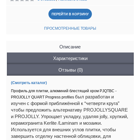
ПЕРЕЙТИ В КОРЗИНУ
ПРОСМОТРЕННЫЕ ТОВАРЫ
Описание
Характеристики
Отзывы (0)
(Смотреть каталог)
Профиль для плитки, алюминий блестящий хром PJQTBC -
был разработан и
PROJOLLY QUART Progress profiles
изучен с формой приближённой к “четверти круга”
чтобы предложить альтернативу PROJOLLYSQUARE
и PROJOLLY. Упрощает укладку, удаляя jolly, хрупкий,
керамогранита Kerlite /Laminam и мозаики.
Используется для внешних углов плитки, чтобы
завершить отделку настенной облицовки, для