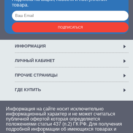
товара.
ПОДПИСАТЬСЯ
ИНФОРМАЦИЯ
ЛИЧНЫЙ КАБИНЕТ
ПРОЧИЕ СТРАНИЦЫ
ГДЕ КУПИТЬ
Информация на сайте носит исключительно
информационный характер и не может считаться
публичной офертой которая определяется
положениями статьи 437 (п.2) ГК РФ. Для получения
подробной информации об имеющихся товарах и