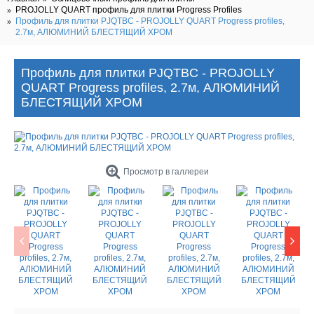
PROJOLLY QUART профиль для плитки Progress Profiles
Профиль для плитки PJQTBC - PROJOLLY QUART Progress profiles,
2.7м, АЛЮМИНИЙ БЛЕСТЯЩИЙ ХРОМ
Профиль для плитки PJQTBC - PROJOLLY
QUART Progress profiles, 2.7м, АЛЮМИНИЙ
БЛЕСТЯЩИЙ ХРОМ
Просмотр в галлереи