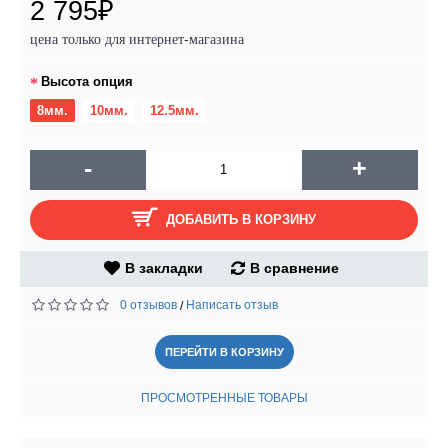
2 795₽
цена только для интернет-магазина
Высота опция
8мм.
10мм.
12.5мм.
-
+
ДОБАВИТЬ В КОРЗИНУ
В закладки
В сравнение
0 отзывов
Написать отзыв
/
ПЕРЕЙТИ В КОРЗИНУ
ПРОСМОТРЕННЫЕ ТОВАРЫ