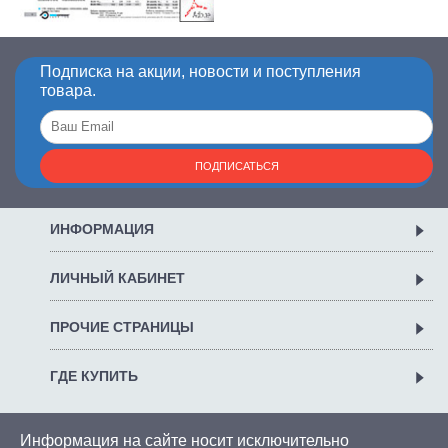
Подписка на акции, новости и поступления
товара.
ПОДПИСАТЬСЯ
ИНФОРМАЦИЯ
ЛИЧНЫЙ КАБИНЕТ
ПРОЧИЕ СТРАНИЦЫ
ГДЕ КУПИТЬ
Информация на сайте носит исключительно