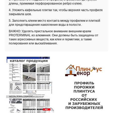
длины, прижимая перфорированное ребро к клею.
4. Уложить кафельные плитки так, чтобы верхняя часть профиля
закрывала шов.
5. Заполнить клеем место контакта между профилем и плиткой
для предотвращения накопления воды в полости.
ВАЖНО: Уделять пристальное внимание внешним краям
PROTERMINAL из алюминия. Они должны быть защищены от
таких агрессивных веществ, как клеи и герметики, а также
полирования или выскабливания.