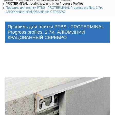
PROTERMINAL профиль для плитки Progress Profiles
Профиль для плитки PTBS - PROTERMINAL Progress profiles, 2.7м,
АЛЮМИНИЙ КРАЦОВАННЫЙ СЕРЕБРО
Профиль для плитки PTBS - PROTERMINAL
Progress profiles, 2.7м, АЛЮМИНИЙ
КРАЦОВАННЫЙ СЕРЕБРО