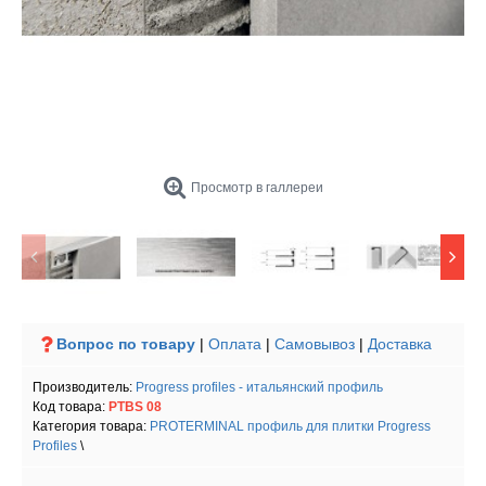
Просмотр в галлереи
Вопрос по товару
|
Оплата
|
Самовывоз
|
Доставка
Производитель:
Progress profiles - итальянский профиль
Код товара:
PTBS 08
Категория товара:
PROTERMINAL профиль для плитки Progress
Profiles
\