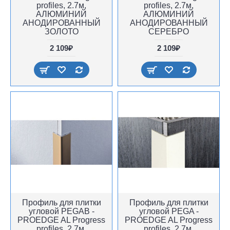
profiles, 2.7м,
profiles, 2.7м,
АЛЮМИНИЙ
АЛЮМИНИЙ
АНОДИРОВАННЫЙ
АНОДИРОВАННЫЙ
ЗОЛОТО
СЕРЕБРО
2 109₽
2 109₽
Профиль для плитки
Профиль для плитки
угловой PEGAB -
угловой PEGA -
PROEDGE AL Progress
PROEDGE AL Progress
profiles, 2.7м,
profiles, 2.7м,