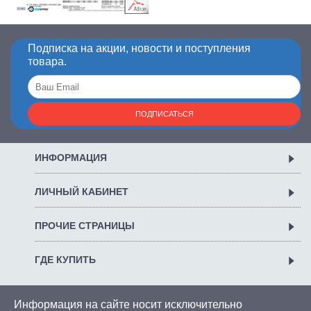
Подписка на акции, новости и поступления
товара.
ПОДПИСАТЬСЯ
ИНФОРМАЦИЯ
ЛИЧНЫЙ КАБИНЕТ
ПРОЧИЕ СТРАНИЦЫ
ГДЕ КУПИТЬ
Информация на сайте носит исключительно