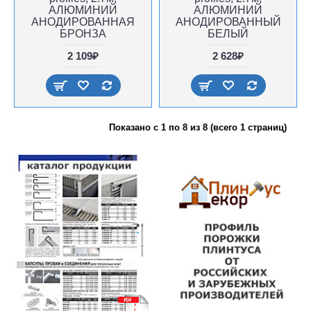
АЛЮМИНИЙ
АЛЮМИНИЙ
АНОДИРОВАННАЯ
АНОДИРОВАННЫЙ
БРОНЗА
БЕЛЫЙ
2 109₽
2 628₽
Показано с 1 по 8 из 8 (всего 1 страниц)