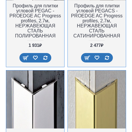
Профиль для плитки
Профиль для плитки
угловой PEGAC -
угловой PEGACS -
PROEDGE AC Progress
PROEDGE AC Progress
profiles, 2.7м,
profiles, 2.7м,
НЕРЖАВЕЮЩАЯ
НЕРЖАВЕЮЩАЯ
СТАЛЬ
СТАЛЬ
ПОЛИРОВАННАЯ
САТИНИРОВАННАЯ
1 931₽
2 477₽