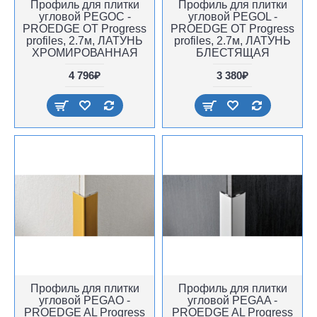
Профиль для плитки
Профиль для плитки
угловой PEGOC -
угловой PEGOL -
PROEDGE OT Progress
PROEDGE OT Progress
profiles, 2.7м, ЛАТУНЬ
profiles, 2.7м, ЛАТУНЬ
ХРОМИРОВАННАЯ
БЛЕСТЯЩАЯ
4 796₽
3 380₽
Профиль для плитки
Профиль для плитки
угловой PEGAO -
угловой PEGAA -
PROEDGE AL Progress
PROEDGE AL Progress