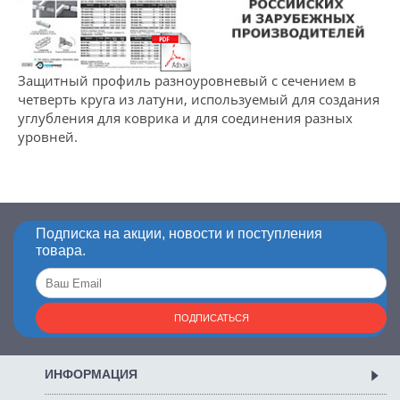
Защитный профиль разноуровневый с сечением в
четверть круга из латуни, используемый для создания
углубления для коврика и для соединения разных
уровней.
Подписка на акции, новости и поступления
товара.
ПОДПИСАТЬСЯ
ИНФОРМАЦИЯ