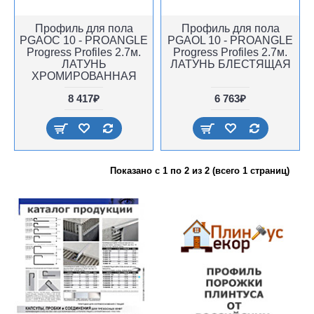
Профиль для пола
Профиль для пола
PGAOC 10 - PROANGLE
PGAOL 10 - PROANGLE
Progress Profiles 2.7м.
Progress Profiles 2.7м.
ЛАТУНЬ
ЛАТУНЬ БЛЕСТЯЩАЯ
ХРОМИРОВАННАЯ
8 417₽
6 763₽
Показано с 1 по 2 из 2 (всего 1 страниц)