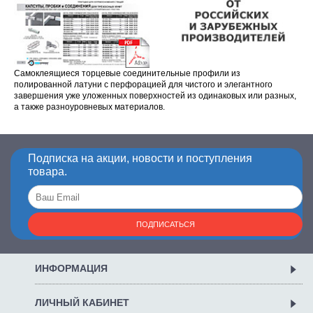
Самоклеящиеся торцевые соединительные профили из
полированной латуни с перфорацией для чистого и элегантного
завершения уже уложенных поверхностей из одинаковых или разных,
а также разноуровневых материалов.
Подписка на акции, новости и поступления
товара.
ПОДПИСАТЬСЯ
ИНФОРМАЦИЯ
ЛИЧНЫЙ КАБИНЕТ