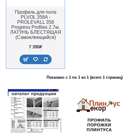
Профиль для пола
PLVOL 358A -
PROLEVALL 358
Progress Profiles 2.7м.
ЛАТУНЬ БЛЕСТЯЩАЯ
(Самоклеющийся)
7 390₽
Показано с 1 по 1 из 1 (всего 1 страниц)