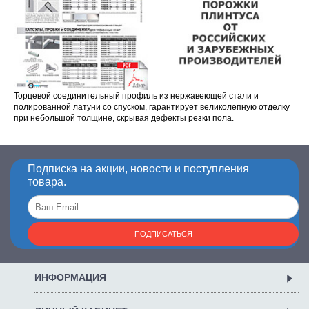
Торцевой соединительный профиль из нержавеющей стали и
полированной латуни со спуском, гарантирует великолепную отделку
при небольшой толщине, скрывая дефекты резки пола.
Подписка на акции, новости и поступления
товара.
ПОДПИСАТЬСЯ
ИНФОРМАЦИЯ