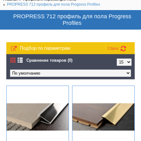
PROPRESS 712 профиль для пола Progress Profiles
PROPRESS 712 профиль для пола Progress
Profiles
Подбор по параметрам
Сброс
Сравнение товаров (0)