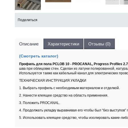
Поделиться
Описание
Характеристики
Отзывы (0)
(Смотреть каталог)
Профиль для пола PCLOB 10 - PROCANAL, Progress Profiles 
шва при облицовке стен. Сделан из латуни полированной, натур
Используется также как кабельный канал для электрических прово
ТЕХНИЧЕСКАЯ ИНСТРУКЦИЯ УКЛАДКИ
1. Выбрать профиль с необходимым материалом и отделкой.
2. Нанести клеящее средство на область применения.
3. Положить PROCANAL.
4. Продолжать укладку выравнивая его чтобы был “без выступов” 
5. Использовать клеящее средство, чтобы изолировать какие-либ