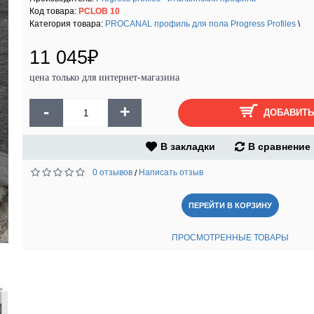
Код товара:
PCLOB 10
Категория товара:
PROCANAL профиль для пола Progress Profiles
\
11 045₽
цена только для интернет-магазина
-
+
ДОБАВИТЬ
В закладки
В сравнение
0 отзывов
Написать отзыв
/
ПЕРЕЙТИ В КОРЗИНУ
ПРОСМОТРЕННЫЕ ТОВАРЫ