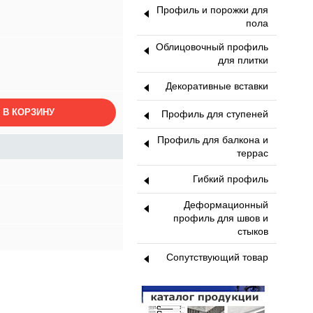
Профиль и порожки для
пола
Облицовочный профиль
для плитки
Декоративные вставки
 В КОРЗИНУ
Профиль для ступеней
Профиль для балкона и
террас
Гибкий профиль
Деформационный
профиль для швов и
стыков
Сопутствующий товар