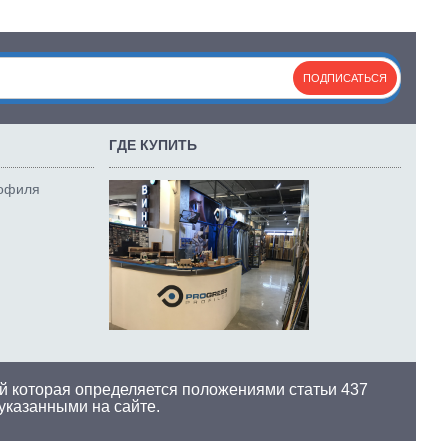
ПОДПИСАТЬСЯ
ГДЕ КУПИТЬ
рофиля
й которая определяется положениями статьи 437
 указанными на сайте.