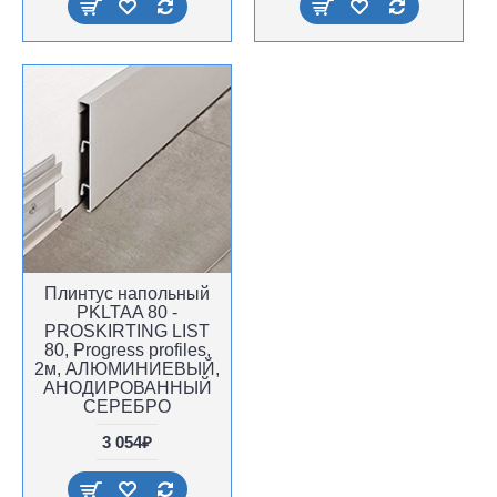
Плинтус напольный
PKLTAA 80 -
PROSKIRTING LIST
80, Progress profiles,
2м, АЛЮМИНИЕВЫЙ,
АНОДИРОВАННЫЙ
СЕРЕБРО
3 054₽