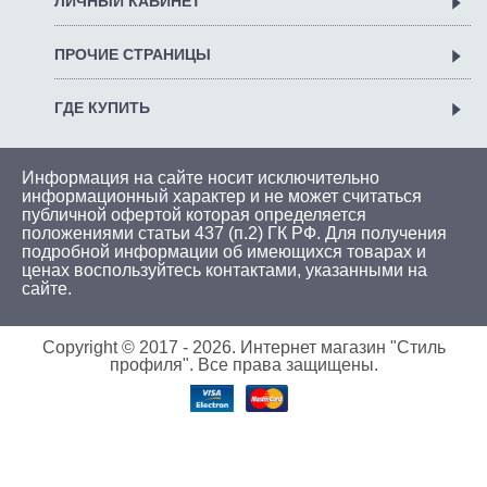
ЛИЧНЫЙ КАБИНЕТ
ПРОЧИЕ СТРАНИЦЫ
ГДЕ КУПИТЬ
Информация на сайте носит исключительно
информационный характер и не может считаться
публичной офертой которая определяется
положениями статьи 437 (п.2) ГК РФ. Для получения
подробной информации об имеющихся товарах и
ценах воспользуйтесь
контактами
, указанными на
сайте.
Copyright © 2017 -
2026. Интернет магазин "Стиль
профиля". Все права защищены.