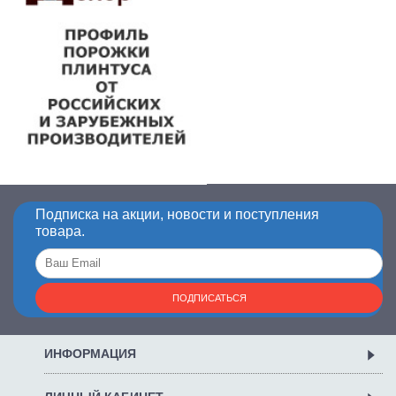
Подписка на акции, новости и поступления
товара.
ПОДПИСАТЬСЯ
ИНФОРМАЦИЯ