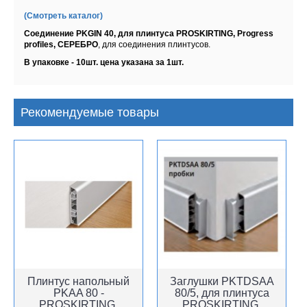
(Смотреть каталог)
Соединение PKGIN 40, для плинтуса PROSKIRTING, Progress
profiles, СЕРЕБРО
,
для соединения плинтусов.
В упаковке - 10шт. цена указана за 1шт.
Рекомендуемые товары
Плинтус напольный
Заглушки PKTDSAA
PKAA 80 -
80/5, для плинтуса
PROSKIRTING,
PROSKIRTING,