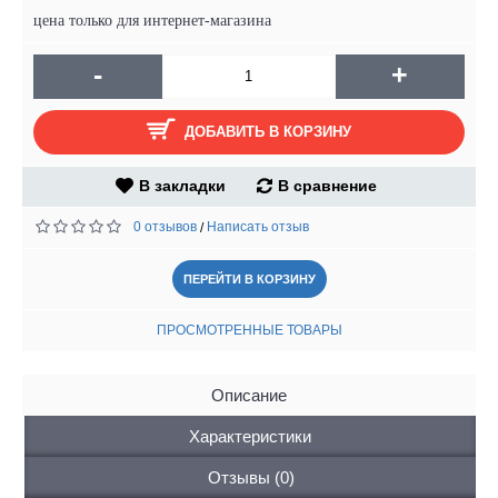
цена только для интернет-магазина
-
+
ДОБАВИТЬ В КОРЗИНУ
В закладки
В сравнение
0 отзывов
Написать отзыв
/
ПЕРЕЙТИ В КОРЗИНУ
ПРОСМОТРЕННЫЕ ТОВАРЫ
Описание
Характеристики
Отзывы (0)