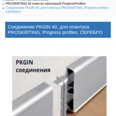
PROSKIRTING 40 плинтус напольный ProgressProfiles
Соединение PKGIN 40, для плинтуса PROSKIRTING, Progress profiles,
СЕРЕБРО
Соединение PKGIN 40, для плинтуса
PROSKIRTING, Progress profiles, СЕРЕБРО