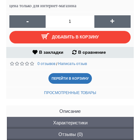
цена только для интернет-магазина
-
+
ДОБАВИТЬ В КОРЗИНУ
В закладки
В сравнение
0 отзывов
Написать отзыв
/
ПЕРЕЙТИ В КОРЗИНУ
ПРОСМОТРЕННЫЕ ТОВАРЫ
Описание
Характеристики
Отзывы (0)