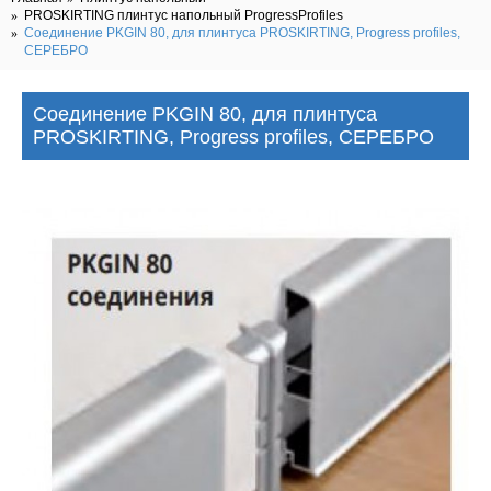
PROSKIRTING плинтус напольный ProgressProfiles
Соединение PKGIN 80, для плинтуса PROSKIRTING, Progress profiles,
СЕРЕБРО
Соединение PKGIN 80, для плинтуса
PROSKIRTING, Progress profiles, СЕРЕБРО