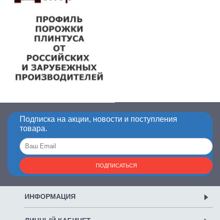
Подписка на акции, новости и поступления
товара.
ПОДПИСАТЬСЯ
ИНФОРМАЦИЯ