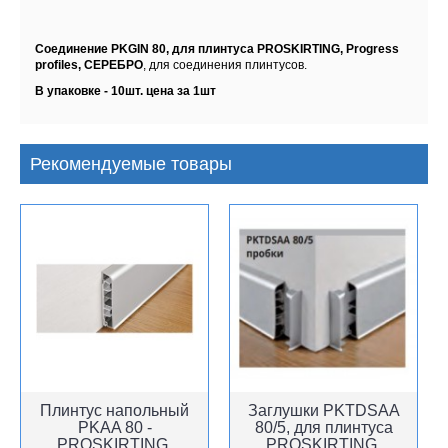
Соединение PKGIN 80, для плинтуса PROSKIRTING, Progress
profiles, СЕРЕБРО
,
для соединения плинтусов.
В упаковке - 10шт. цена за 1шт
Рекомендуемые товары
Плинтус напольный
Заглушки PKTDSAA
PKAA 80 -
80/5, для плинтуса
PROSKIRTING,
PROSKIRTING,