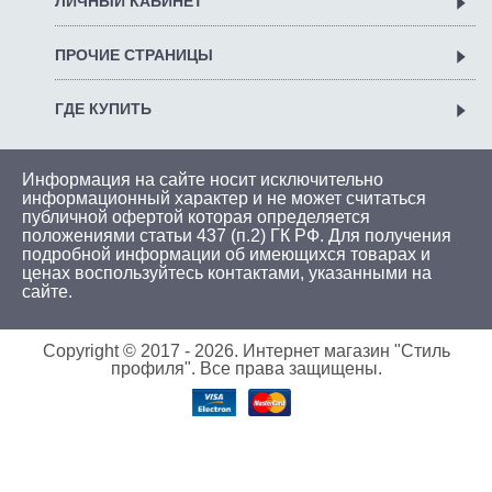
ЛИЧНЫЙ КАБИНЕТ
ПРОЧИЕ СТРАНИЦЫ
ГДЕ КУПИТЬ
Информация на сайте носит исключительно
информационный характер и не может считаться
публичной офертой которая определяется
положениями статьи 437 (п.2) ГК РФ. Для получения
подробной информации об имеющихся товарах и
ценах воспользуйтесь
контактами
, указанными на
сайте.
Copyright © 2017 -
2026. Интернет магазин "Стиль
профиля". Все права защищены.