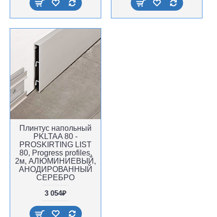
Плинтус напольный
PKLTAA 80 -
PROSKIRTING LIST
80, Progress profiles,
2м, АЛЮМИНИЕВЫЙ,
АНОДИРОВАННЫЙ
СЕРЕБРО
3 054₽