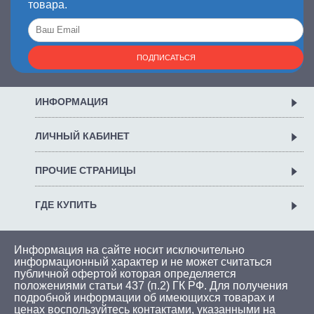
товара.
ПОДПИСАТЬСЯ
ИНФОРМАЦИЯ
ЛИЧНЫЙ КАБИНЕТ
ПРОЧИЕ СТРАНИЦЫ
ГДЕ КУПИТЬ
Информация на сайте носит исключительно
информационный характер и не может считаться
публичной офертой которая определяется
положениями статьи 437 (п.2) ГК РФ. Для получения
подробной информации об имеющихся товарах и
ценах воспользуйтесь
контактами
, указанными на