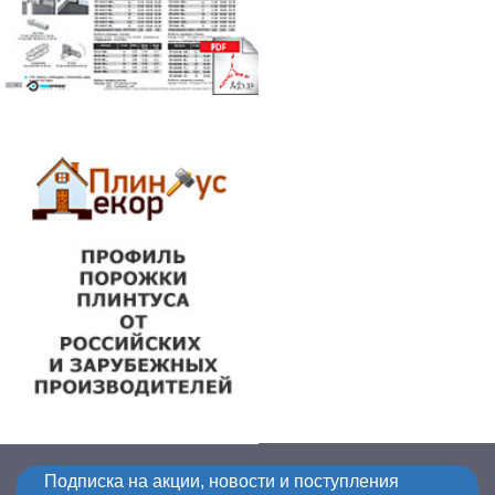
Подписка на акции, новости и поступления