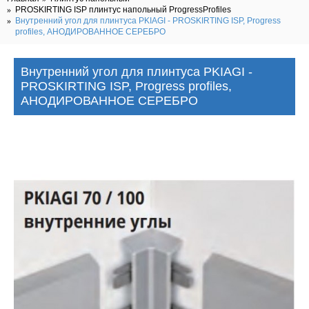
PROSKIRTING ISP плинтус напольный ProgressProfiles
Внутренний угол для плинтуса PKIAGI - PROSKIRTING ISP, Progress
profiles, АНОДИРОВАННОЕ СЕРЕБРО
Внутренний угол для плинтуса PKIAGI -
PROSKIRTING ISP, Progress profiles,
АНОДИРОВАННОЕ СЕРЕБРО