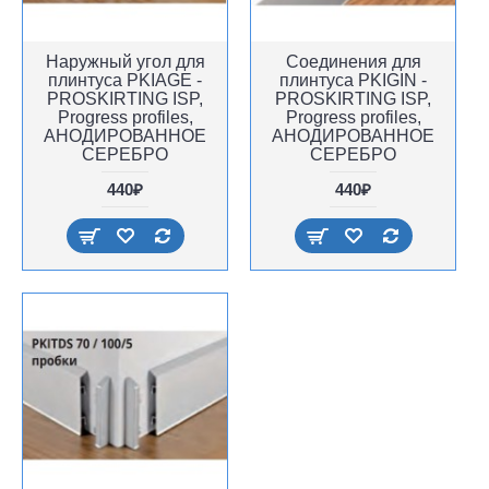
Наружный угол для
Соединения для
плинтуса PKIAGE -
плинтуса PKIGIN -
PROSKIRTING ISP,
PROSKIRTING ISP,
Progress profiles,
Progress profiles,
АНОДИРОВАННОЕ
АНОДИРОВАННОЕ
СЕРЕБРО
СЕРЕБРО
440₽
440₽