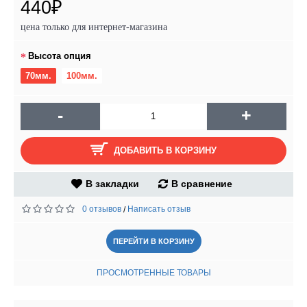
440₽
цена только для интернет-магазина
Высота опция
70мм.
100мм.
-
+
ДОБАВИТЬ В КОРЗИНУ
В закладки
В сравнение
0 отзывов
Написать отзыв
/
ПЕРЕЙТИ В КОРЗИНУ
ПРОСМОТРЕННЫЕ ТОВАРЫ