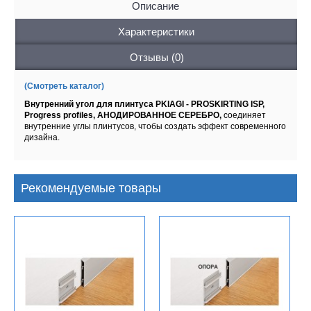
Описание
Характеристики
Отзывы (0)
(Смотреть каталог)
Внутренний угол для плинтуса PKIAGI - PROSKIRTING ISP,
Progress profiles, АНОДИРОВАННОЕ СЕРЕБРО,
соединяет
внутренние углы плинтусов, чтобы создать эффект современного
дизайна.
Рекомендуемые товары