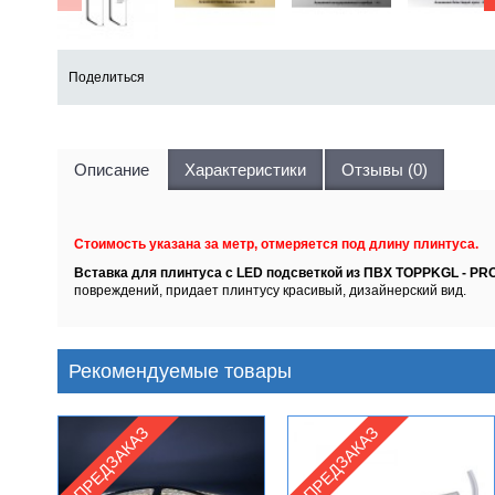
Поделиться
Описание
Характеристики
Отзывы (0)
Стоимость указана за метр, отмеряется под длину плинтуса.
Вставка для плинтуса с LED подсветкой из ПВХ TOPPKGL - PROS
повреждений, придает плинтусу красивый, дизайнерский вид.
Рекомендуемые товары
ПРЕДЗАКАЗ
ПРЕДЗАКАЗ