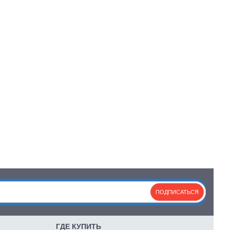
ПОДПИСАТЬСЯ
ГДЕ КУПИТЬ