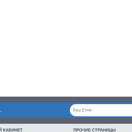
.
 КАБИНЕТ
ПРОЧИЕ СТРАНИЦЫ