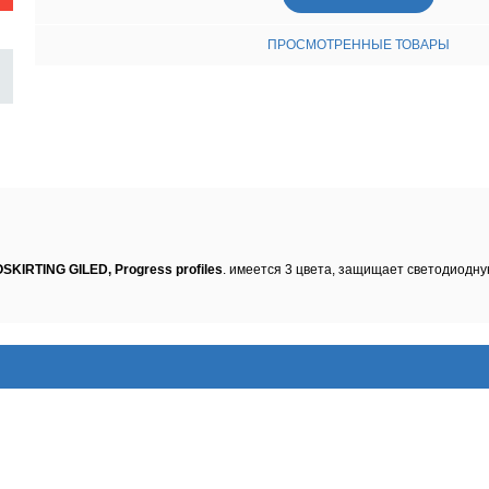
ПРОСМОТРЕННЫЕ ТОВАРЫ
KIRTING GILED, Progress profiles
. имеется 3 цвета, защищает светодиодну