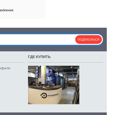
кобления.
ПОДПИСАТЬСЯ
ГДЕ КУПИТЬ
рофиля