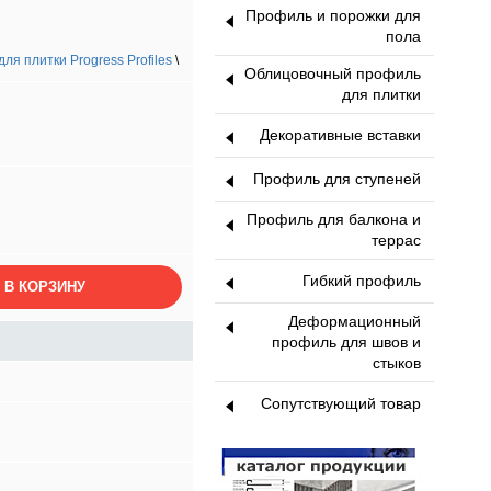
Профиль и порожки для
пола
я плитки Progress Profiles
\
Облицовочный профиль
для плитки
Декоративные вставки
Профиль для ступеней
Профиль для балкона и
террас
Гибкий профиль
 В КОРЗИНУ
Деформационный
профиль для швов и
стыков
Сопутствующий товар