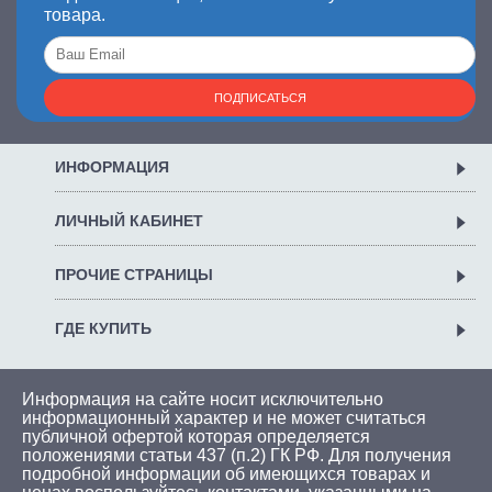
товара.
ПОДПИСАТЬСЯ
ИНФОРМАЦИЯ
ЛИЧНЫЙ КАБИНЕТ
ПРОЧИЕ СТРАНИЦЫ
ГДЕ КУПИТЬ
Информация на сайте носит исключительно
информационный характер и не может считаться
публичной офертой которая определяется
положениями статьи 437 (п.2) ГК РФ. Для получения
подробной информации об имеющихся товарах и