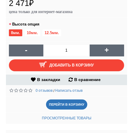
2 471₽
цена только для интернет-магазина
Высота опция
8мм.
10мм.
12.5мм.
-
+
ДОБАВИТЬ В КОРЗИНУ
В закладки
В сравнение
0 отзывов
Написать отзыв
/
ПЕРЕЙТИ В КОРЗИНУ
ПРОСМОТРЕННЫЕ ТОВАРЫ