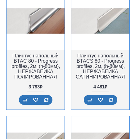
Плинтус напольный
Плинтус напольный
BTAC 80 - Progress
BTACS 80 - Progress
profiles, 2м, (h-80мм),
profiles, 2м, (h-80мм),
НЕРЖАВЕЙКА
НЕРЖАВЕЙКА
ПОЛИРОВАННАЯ
САТИНИРОВАННАЯ
3 793₽
4 481₽