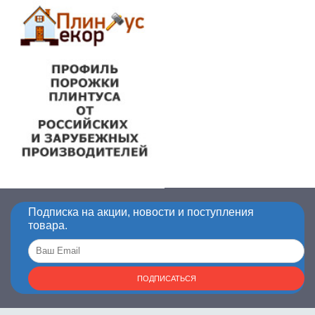
Подписка на акции, новости и поступления
товара.
ПОДПИСАТЬСЯ