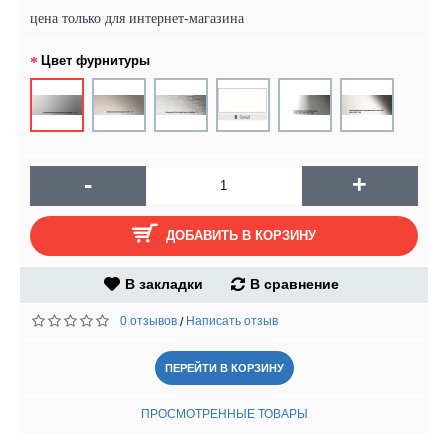
цена только для интернет-магазина
Цвет фурнитуры
-
+
ДОБАВИТЬ В КОРЗИНУ
В закладки
В сравнение
0 отзывов
Написать отзыв
/
ПЕРЕЙТИ В КОРЗИНУ
ПРОСМОТРЕННЫЕ ТОВАРЫ