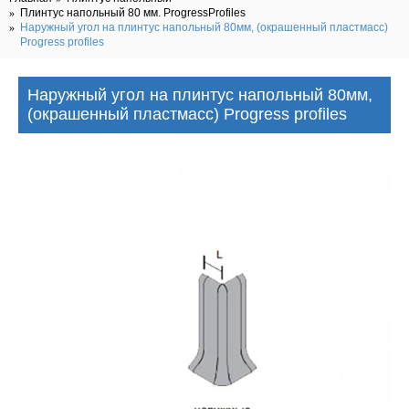
Плинтус напольный 80 мм. ProgressProfiles
Наружный угол на плинтус напольный 80мм, (окрашенный пластмасс)
Progress profiles
Наружный угол на плинтус напольный 80мм,
(окрашенный пластмасс) Progress profiles