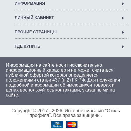
ИНФОРМАЦИЯ
ЛИЧНЫЙ КАБИНЕТ
ПРОЧИЕ СТРАНИЦЫ
ГДЕ КУПИТЬ
Информация на сайте носит исключительно
информационный характер и не может считаться
публичной офертой которая определяется
положениями статьи 437 (п.2) ГК РФ. Для получения
подробной информации об имеющихся товарах и
ценах воспользуйтесь
контактами
, указанными на
сайте.
Copyright © 2017 -
2026. Интернет магазин "Стиль
профиля". Все права защищены.