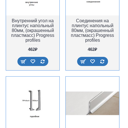
Внутренний угол на
Соединения на
плинтус напольный
плинтус напольный
80мм, (окрашенный
80мм, (окрашенный
пластмасс) Progress
пластмасс) Progress
profiles
profiles
462₽
462₽