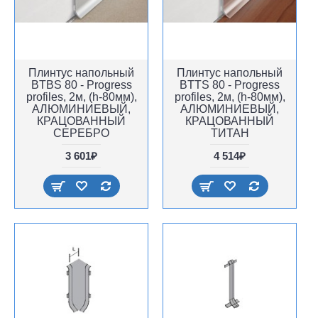
Плинтус напольный
Плинтус напольный
BTBS 80 - Progress
BTTS 80 - Progress
profiles, 2м, (h-80мм),
profiles, 2м, (h-80мм),
АЛЮМИНИЕВЫЙ,
АЛЮМИНИЕВЫЙ,
КРАЦОВАННЫЙ
КРАЦОВАННЫЙ
СЕРЕБРО
ТИТАН
3 601₽
4 514₽