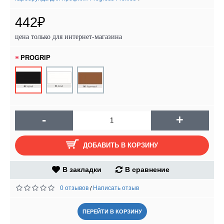
442₽
цена только для интернет-магазина
PROGRIP
-
+
ДОБАВИТЬ В КОРЗИНУ
В закладки
В сравнение
0 отзывов
Написать отзыв
/
ПЕРЕЙТИ В КОРЗИНУ