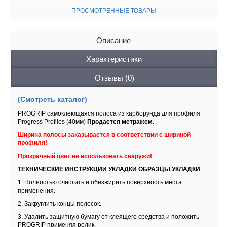
ПРОСМОТРЕННЫЕ ТОВАРЫ
Описание
Характеристики
Отзывы (0)
(Смотреть каталог)
PROGRIP самоклеющаяся полоса из карборунда для профиля
Progress Profiles (40мм)
Продается метражем.
Ширина полосы заказывается в соответствии с шириной
профиля!
Прозрачный цвет не использовать снаружи!
ТЕХНИЧЕСКИЕ ИНСТРУКЦИИ УКЛАДКИ ОБРАЗЦЫ УКЛАДКИ
1. Полностью очистить и обезжирить поверхность места
применения.
2. Закруглить концы полосок.
3. Удалить защитную бумагу от клеящего средства и положить
PROGRIP применяя ролик.