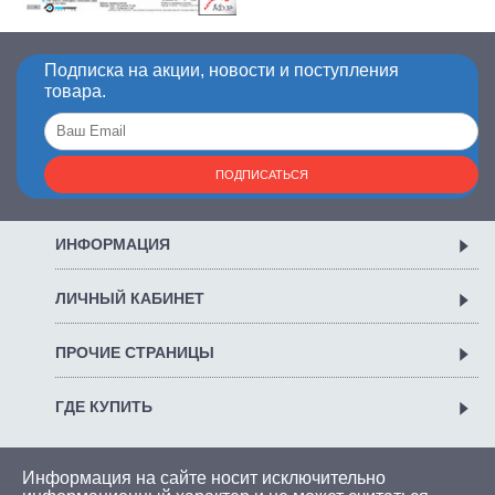
Подписка на акции, новости и поступления
товара.
ПОДПИСАТЬСЯ
ИНФОРМАЦИЯ
ЛИЧНЫЙ КАБИНЕТ
ПРОЧИЕ СТРАНИЦЫ
ГДЕ КУПИТЬ
Информация на сайте носит исключительно