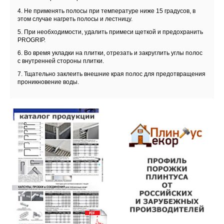
4. Не применять полосы при температуре ниже 15 градусов, в
этом случае нагреть полосы и лестницу.
5. При необходимости, удалить примеси щеткой и предохранить
PROGRIP.
6. Во время укладки на плитки, отрезать и закруглить углы полос
с внутренней стороны плитки.
7. Тщательно заклеить внешние края полос для предотвращения
проникновение воды.