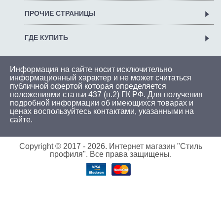
ПРОЧИЕ СТРАНИЦЫ
ГДЕ КУПИТЬ
Информация на сайте носит исключительно
информационный характер и не может считаться
публичной офертой которая определяется
положениями статьи 437 (п.2) ГК РФ. Для получения
подробной информации об имеющихся товарах и
ценах воспользуйтесь
контактами
, указанными на
сайте.
Copyright © 2017 -
2026. Интернет магазин "Стиль
профиля". Все права защищены.