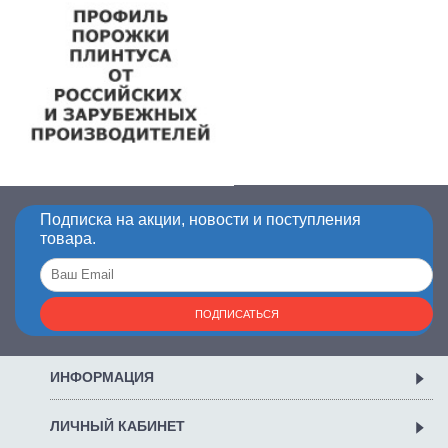
Подписка на акции, новости и поступления
товара.
ПОДПИСАТЬСЯ
ИНФОРМАЦИЯ
ЛИЧНЫЙ КАБИНЕТ