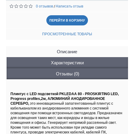
0 отзывов
Написать отзыв
/
ПЕРЕЙТИ В КОРЗИНУ
ПРОСМОТРЕННЫЕ ТОВАРЫ
Описание
Характеристики
Отзывы (0)
Плинтус с LED подсветкой PKLEDAA 80 - PROSKIRTING LED,
Progress profiles,2м, АЛЮМИНИЙ АНОДИРОВАННОЕ
СЕРЕБРО,
это инновационный запатентованный плинтус с
кабельканалом из анодированного алюминия с системой
освещения при помощи встроенных светодиодов. Предназначен
для освещения таких мест, как коридоры и входы в жилые
помещения и офисы. Генерирует непрямой рассеянный свет.
Кроме того может быть использован при укладке самого
плинтуса, проводке электрических кабелей, кабелей ПК,