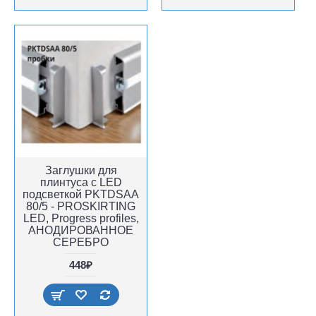
Заглушки для
плинтуса с LED
подсветкой PKTDSAA
80/5 - PROSKIRTING
LED, Progress profiles,
АНОДИРОВАННОЕ
СЕРЕБРО
448₽