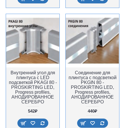
Внутренний угол для
Соединение для
плинтуса с LED
плинтуса с подсветкой
подсветкой PKAGI 80 -
PKGIN 80 -
PROSKIRTING LED,
PROSKIRTING LED,
Progress profiles,
Progress profiles,
АНОДИРОВАННОЕ
АНОДИРОВАННОЕ
СЕРЕБРО
СЕРЕБРО
542₽
440₽