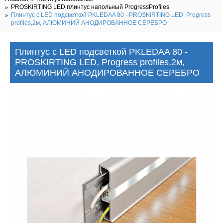
PROSKIRTING LED плинтус напольный ProgressProfiles
Плинтус с LED подсветкой PKLEDAA 80 - PROSKIRTING LED, Progress
profiles,2м, АЛЮМИНИЙ АНОДИРОВАННОЕ СЕРЕБРО
Плинтус с LED подсветкой PKLEDAA 80 -
PROSKIRTING LED, Progress profiles,2м,
АЛЮМИНИЙ АНОДИРОВАННОЕ СЕРЕБРО