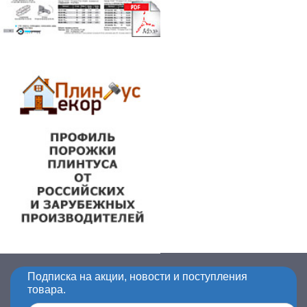
Подписка на акции, новости и поступления
товара.