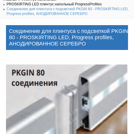
PROSKIRTING LED плинтус напольный ProgressProfiles
Соединение для плинтуса с подсветкой PKGIN 80 - PROSKIRTING LED,
Progress profiles, АНОДИРОВАННОЕ СЕРЕБРО
Соединение для плинтуса с подсветкой PKGIN
80 - PROSKIRTING LED, Progress profiles,
АНОДИРОВАННОЕ СЕРЕБРО