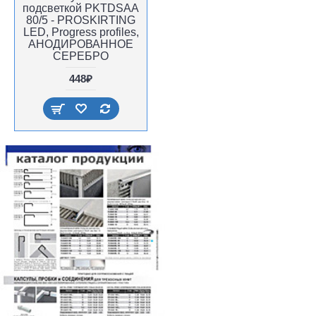
подсветкой PKTDSAA
80/5 - PROSKIRTING
LED, Progress profiles,
АНОДИРОВАННОЕ
СЕРЕБРО
448₽