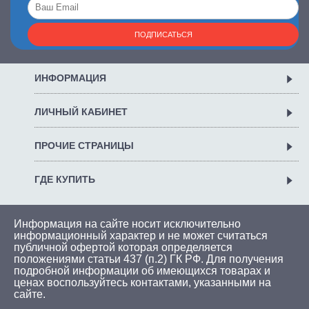
ПОДПИСАТЬСЯ
ИНФОРМАЦИЯ
ЛИЧНЫЙ КАБИНЕТ
ПРОЧИЕ СТРАНИЦЫ
ГДЕ КУПИТЬ
Информация на сайте носит исключительно
информационный характер и не может считаться
публичной офертой которая определяется
положениями статьи 437 (п.2) ГК РФ. Для получения
подробной информации об имеющихся товарах и
ценах воспользуйтесь
контактами
, указанными на
сайте.