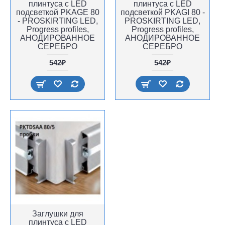
плинтуса с LED
плинтуса с LED
подсветкой PKAGE 80
подсветкой PKAGI 80 -
- PROSKIRTING LED,
PROSKIRTING LED,
Progress profiles,
Progress profiles,
АНОДИРОВАННОЕ
АНОДИРОВАННОЕ
СЕРЕБРО
СЕРЕБРО
542₽
542₽
Заглушки для
плинтуса с LED