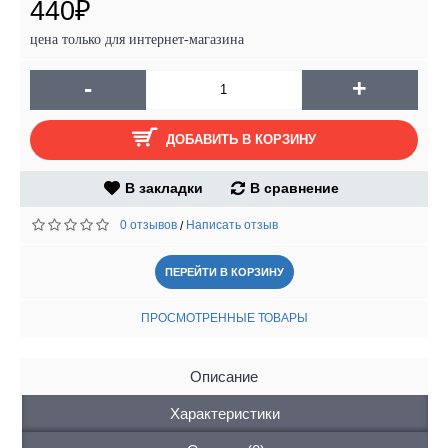
440₽
цена только для интернет-магазина
-
+
ДОБАВИТЬ В КОРЗИНУ
В закладки
В сравнение
0 отзывов
Написать отзыв
/
ПЕРЕЙТИ В КОРЗИНУ
ПРОСМОТРЕННЫЕ ТОВАРЫ
Описание
Характеристики