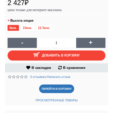
2 427₽
цена только для интернет-магазина
Высота опция
8мм.
10мм.
12.5мм.
-
+
ДОБАВИТЬ В КОРЗИНУ
В закладки
В сравнение
0 отзывов
Написать отзыв
/
ПЕРЕЙТИ В КОРЗИНУ
ПРОСМОТРЕННЫЕ ТОВАРЫ