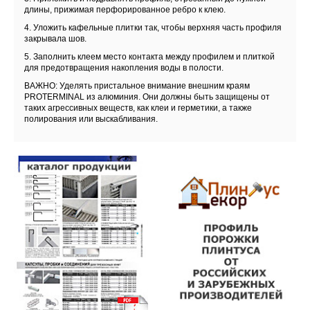
длины, прижимая перфорированное ребро к клею.
4. Уложить кафельные плитки так, чтобы верхняя часть профиля
закрывала шов.
5. Заполнить клеем место контакта между профилем и плиткой
для предотвращения накопления воды в полости.
ВАЖНО: Уделять пристальное внимание внешним краям
PROTERMINAL из алюминия. Они должны быть защищены от
таких агрессивных веществ, как клеи и герметики, а также
полирования или выскабливания.