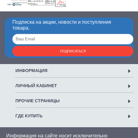
Подписка на акции, новости и поступления
товара.
ПОДПИСАТЬСЯ
ИНФОРМАЦИЯ
ЛИЧНЫЙ КАБИНЕТ
ПРОЧИЕ СТРАНИЦЫ
ГДЕ КУПИТЬ
Информация на сайте носит исключительно