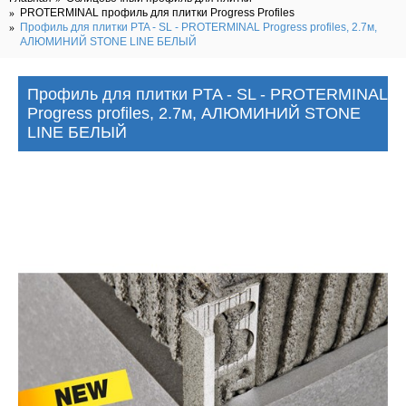
PROTERMINAL профиль для плитки Progress Profiles
Профиль для плитки PTA - SL - PROTERMINAL Progress profiles, 2.7м,
АЛЮМИНИЙ STONE LINE БЕЛЫЙ
Профиль для плитки PTA - SL - PROTERMINAL
Progress profiles, 2.7м, АЛЮМИНИЙ STONE
LINE БЕЛЫЙ