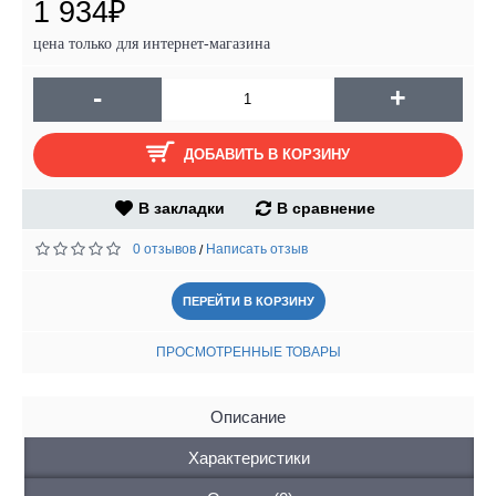
1 934₽
цена только для интернет-магазина
-
+
ДОБАВИТЬ В КОРЗИНУ
В закладки
В сравнение
0 отзывов
Написать отзыв
/
ПЕРЕЙТИ В КОРЗИНУ
ПРОСМОТРЕННЫЕ ТОВАРЫ
Описание
Характеристики