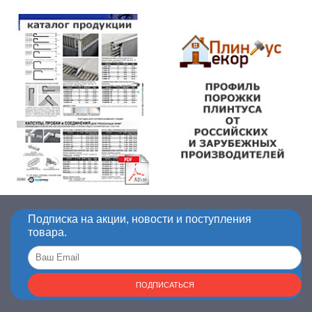
Подписка на акции, новости и поступления
товара.
ПОДПИСАТЬСЯ