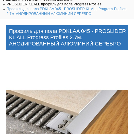
PROSLIDER KL ALL профиль для пола Progress Profiles
Профиль для пола PDKLAA 045 - PROSLIDER KL ALL Progress Profiles
2.7м. АНОДИРОВАННЫЙ АЛЮМИНИЙ СЕРЕБРО
Профиль для пола PDKLAA 045 - PROSLIDER
KL ALL Progress Profiles 2.7м.
АНОДИРОВАННЫЙ АЛЮМИНИЙ СЕРЕБРО