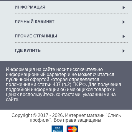
ИНФОРМАЦИЯ
ЛИЧНЫЙ КАБИНЕТ
ПРОЧИЕ СТРАНИЦЫ
ГДЕ КУПИТЬ
Информация на сайте носит исключительно
информационный характер и не может считаться
публичной офертой которая определяется
положениями статьи 437 (п.2) ГК РФ. Для получения
подробной информации об имеющихся товарах и
ценах воспользуйтесь
контактами
, указанными на
сайте.
Copyright © 2017 -
2026. Интернет магазин "Стиль
профиля". Все права защищены.