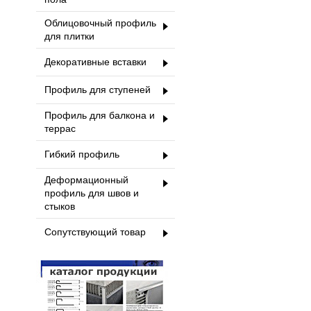
Облицовочный профиль
для плитки
Декоративные вставки
Профиль для ступеней
Профиль для балкона и
террас
Гибкий профиль
Деформационный
профиль для швов и
стыков
Сопутствующий товар