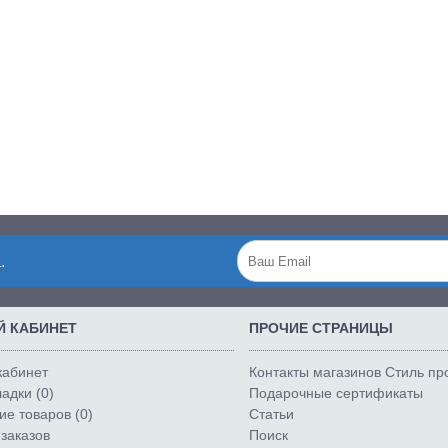
.
 КАБИНЕТ
ПРОЧИЕ СТРАНИЦЫ
кабинет
Контакты магазинов Стиль п
адки (
0
)
Подарочные сертификаты
е товаров (
0
)
Статьи
заказов
Поиск