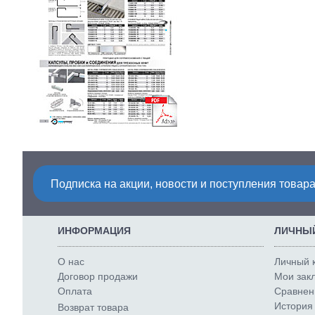
Подписка на акции, новости и поступления товара
ИНФОРМАЦИЯ
ЛИЧНЫЙ
О нас
Личный 
Договор продажи
Мои закл
Оплата
Сравнени
История 
Возврат товара