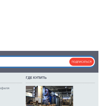
ПОДПИСАТЬСЯ
ГДЕ КУПИТЬ
рофиля