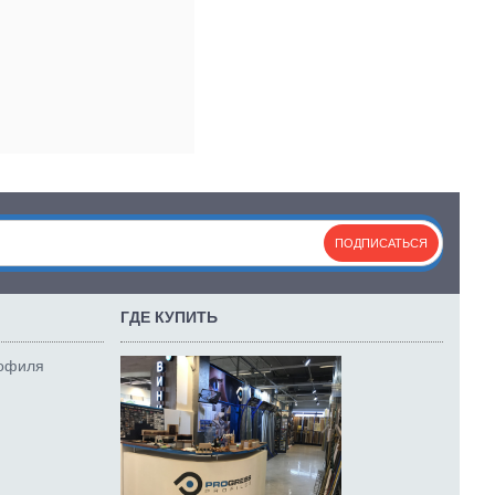
ПОДПИСАТЬСЯ
ГДЕ КУПИТЬ
рофиля