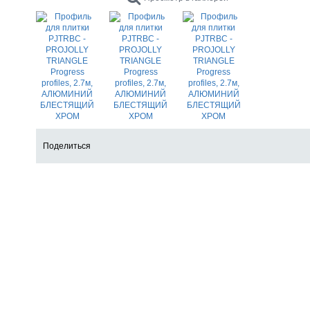
Поделиться