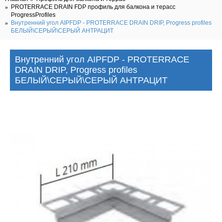
PROTERRACE DRAIN FDP профиль для балкона и терасс
ProgressProfiles
Внутренний угол AIPFDP - PROTERRACE DRAIN DRIP, Progress profiles
БЕЛЫЙ\СЕРЫЙ\СЕРЫЙ АНТРАЦИТ
Внутренний угол AIPFDP - PROTERRACE
DRAIN DRIP, Progress profiles
БЕЛЫЙ\СЕРЫЙ\СЕРЫЙ АНТРАЦИТ