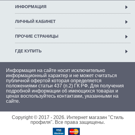
ИНФОРМАЦИЯ
ЛИЧНЫЙ КАБИНЕТ
ПРОЧИЕ СТРАНИЦЫ
ГДЕ КУПИТЬ
Информация на сайте носит исключительно
информационный характер и не может считаться
публичной офертой которая определяется
положениями статьи 437 (п.2) ГК РФ. Для получения
подробной информации об имеющихся товарах и
ценах воспользуйтесь
контактами
, указанными на
сайте.
Copyright © 2017 -
2026. Интернет магазин "Стиль
профиля". Все права защищены.