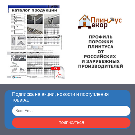
Подписка на акции, новости и поступления
товара.
ПОДПИСАТЬСЯ