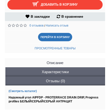
ДОБАВИТЬ В КОРЗИНУ
В закладки
В сравнение
0 отзывов
Написать отзыв
/
ПЕРЕЙТИ В КОРЗИНУ
ПРОСМОТРЕННЫЕ ТОВАРЫ
Описание
Характеристики
Отзывы (0)
(Смотреть каталог)
Наружный угол AIPFDP - PROTERRACE DRAIN DRIP, Progress
profiles БЕЛЫЙ\СЕРЫЙ\СЕРЫЙ АНТРАЦИТ